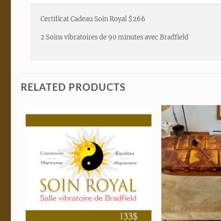
Certificat Cadeau Soin Royal $266
2 Soins vibratoires de 90 minutes avec Bradfield
RELATED PRODUCTS
Add to
wishlist