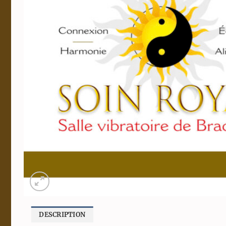
DESCRIPTION