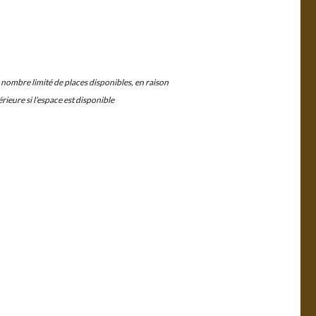
 nombre limité de places disponibles, en raison
ieure si l’espace est disponible