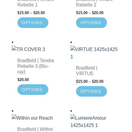
Rebelle 1
Rebelle 2
$
15.00
–
$
20.00
$
15.00
–
$
20.00
OPTIONS
OPTIONS
Bradfield | Tendre
Rebelle 3 (Blu-
Bradfield |
ray)
VIRTUE
$
20.00
$
15.00
–
$
20.00
OPTIONS
OPTIONS
Bradfield | Within