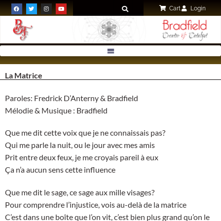
Cart
Login
La Matrice
Paroles: Fredrick D’Anterny & Bradfield
Mélodie & Musique : Bradfield
Que me dit cette voix que je ne connaissais pas?
Qui me parle la nuit, ou le jour avec mes amis
Prit entre deux feux, je me croyais pareil à eux
Ça n’a aucun sens cette influence
Que me dit le sage, ce sage aux mille visages?
Pour comprendre l’injustice, vois au-delà de la matrice
C’est dans une boîte que l’on vit, c’est bien plus grand qu’on le