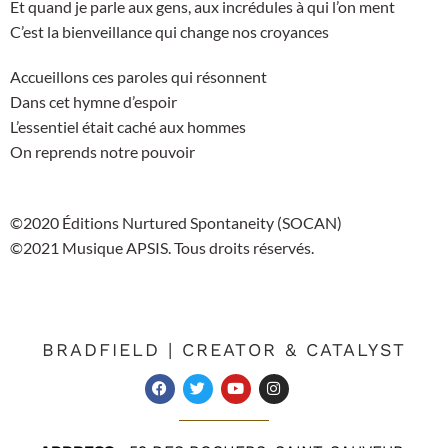
Et quand je parle aux gens, aux incrédules à qui l’on ment
C’est la bienveillance qui change nos croyances
Accueillons ces paroles qui résonnent
Dans cet hymne d’espoir
L’essentiel était caché aux hommes
On reprends notre pouvoir
©2020 Éditions Nurtured Spontaneity (SOCAN)
©2021 Musique APSIS. Tous droits réservés.
BRADFIELD | CREATOR & CATALYST