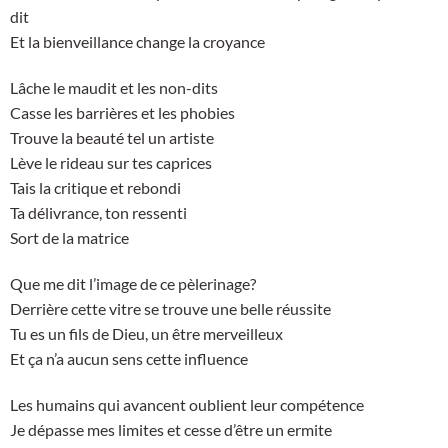
dit
Et la bienveillance change la croyance
Lâche le maudit et les non-dits
Casse les barrières et les phobies
Trouve la beauté tel un artiste
Lève le rideau sur tes caprices
Tais la critique et rebondi
Ta délivrance, ton ressenti
Sort de la matrice
Que me dit l’image de ce pèlerinage?
Derrière cette vitre se trouve une belle réussite
Tu es un fils de Dieu, un être merveilleux
Et ça n’a aucun sens cette influence
Les humains qui avancent oublient leur compétence
Je dépasse mes limites et cesse d’être un ermite